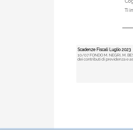
Co
Ti 
Scadenze Fiscali Luglio 2023
10/07 FONDO M. NEGRI, M. BE
dei contributi di previdenza e as